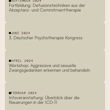
SEPTEMBER 2024
Fortbildung: Defusionstechniken aus der
Akzeptanz- und Commitmenttherapie
JUNI 2024
3. Deutscher Psychotherapie Kongress
APRIL 2024
Workshop: Aggressive und sexuelle
Zwangsgedanken erkennen und behandeln
FEBRUAR 2024
Infoveranstaltung: Überblick über die
Neuerungen in der ICD-11