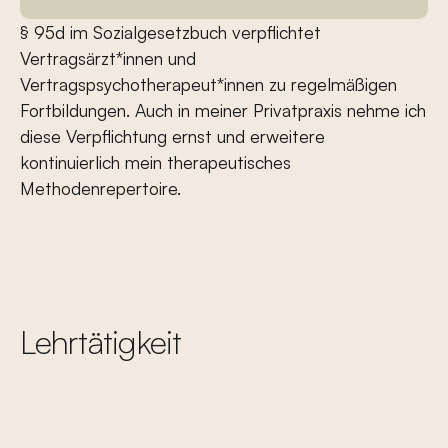
§ 95d im Sozialgesetzbuch verpﬂichtet
Vertragsärzt*innen und
Vertragspsychotherapeut*innen zu regelmäßigen
Fortbildungen. Auch in meiner Privatpraxis nehme ich
diese Verpﬂichtung ernst und erweitere
kontinuierlich mein therapeutisches
Methodenrepertoire.
Lehrtätigkeit