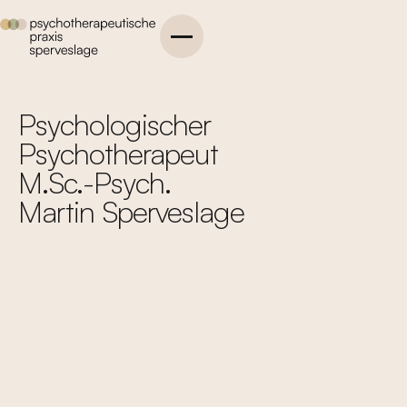
Psychologischer
Psychotherapeut
M.Sc.-Psych.
Martin Sperveslage