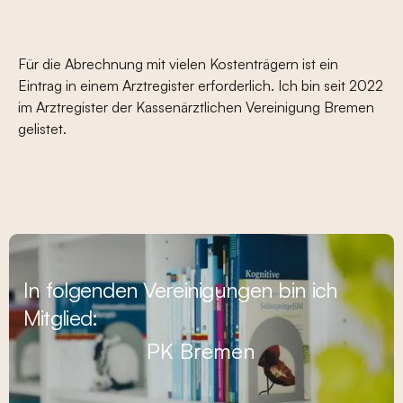
Für die Abrechnung mit vielen Kostenträgern ist ein
Eintrag in einem Arztregister erforderlich. Ich bin seit 2022
im Arztregister der Kassenärztlichen Vereinigung Bremen
gelistet.
In folgenden Vereinigungen bin ich
Mitglied:
PK Bremen