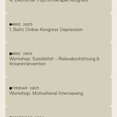
MÄRZ 2025
1. Beltz Online-Kongress Depression
MÄRZ 2025
Workshop: Suizidalität - Risikoabschätzung &
Krisenintervention
FEBRUAR 2025
Workshop: Motivational Interviewing