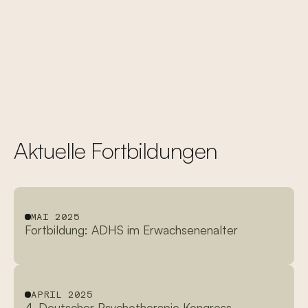
Aktuelle Fortbildungen
MAI 2025
Fortbildung: ADHS im Erwachsenenalter
APRIL 2025
4. Deutscher Psychotherapie Kongress