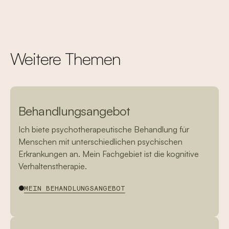
Weitere Themen
Behandlungsangebot
Ich biete psychotherapeutische Behandlung für
Menschen mit unterschiedlichen psychischen
Erkrankungen an. Mein Fachgebiet ist die kognitive
Verhaltenstherapie.
MEIN BEHANDLUNGSANGEBOT
MEIN BEHANDLUNGSANGEBOT