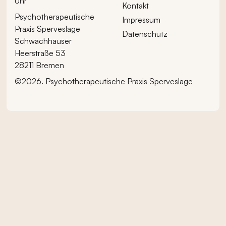
Uhr
Kontakt
Psychotherapeutische
Impressum
Praxis Sperveslage
Datenschutz
Schwachhauser
Heerstraße 53
28211 Bremen
©
2026
. Psychotherapeutische Praxis Sperveslage