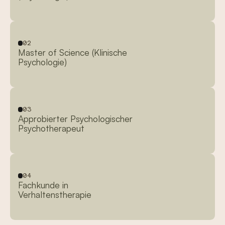
02
Master of Science (Klinische
Psychologie)
03
Approbierter Psychologischer
Psychotherapeut
04
Fachkunde in
Verhaltenstherapie